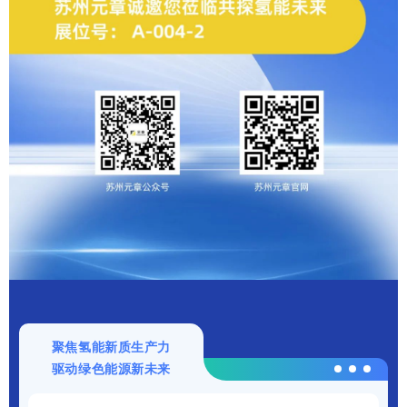
聚焦氢能新质生产力
驱动绿色能源新未来