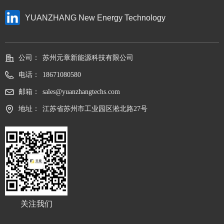
YUANZHANG New Energy Technology
公司：
苏州元章新能源科技有限公司
电话：
18671080580
邮箱：
sales@yuanzhangtechs.com
地址：
江苏省苏州市工业园区淞北路27号
关注我们