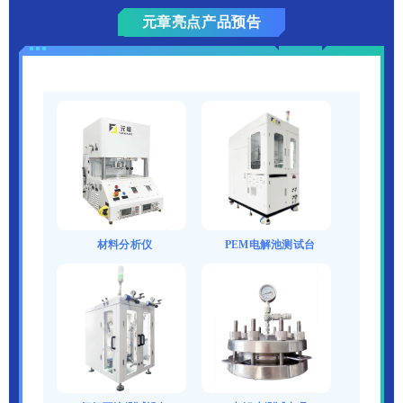
元章亮点产品预告
材料分析仪
PEM电解池测试台