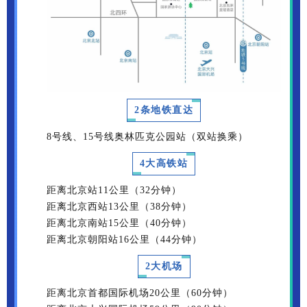
2条地铁直达
8号线、15号线奥林匹克公园站（双站换乘）
4大高铁站
距离北京站11公里（32分钟）
距离北京西站13公里（38分钟）
距离北京南站15公里（40分钟）
距离北京朝阳站16公里（44分钟）
2大机场
距离北京首都国际机场20公里（60分钟）