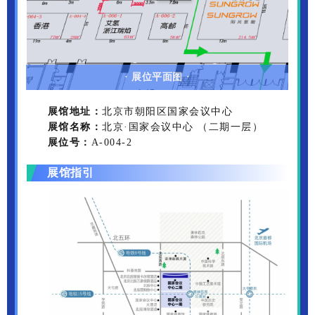
·
展位平面图
·
展馆地址：
北京市朝阳区国家会议中心
展馆名称：
北京·国家会议中心 （二期一层）
展位号：
A-004-2
展馆指引