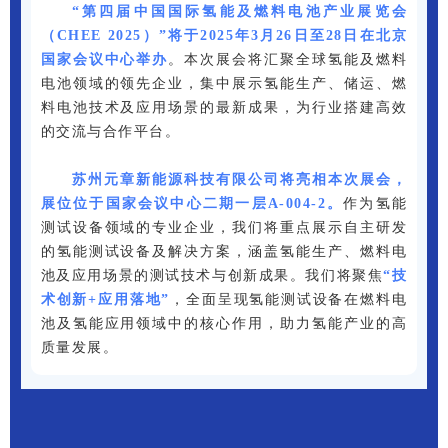
“第四届中国国际氢能及燃料电池产业展览会
（CHEE 2025）”
将于2025年3月26日至28日在北京
国家会议中心举办
。本次展会将汇聚全球氢能及燃料
电池领域的领先企业，集中展示氢能生产、储运、燃
料电池技术及应用场景的最新成果，为行业搭建高效
的交流与合作平台。
苏州元章新能源科技有限公司将亮相本次展会，
展位位于国家会议中心二期一层A-004-2。
作为氢能
测试设备领域的专业企业，我们将重点展示自主研发
的氢能测试设备及解决方案，涵盖氢能生产、燃料电
池及应用场景的测试技术与创新成果。我们将聚焦
“技
术创新+应用落地”
，全面呈现氢能测试设备在燃料电
池及氢能应用领域中的核心作用，助力氢能产业的高
质量发展。