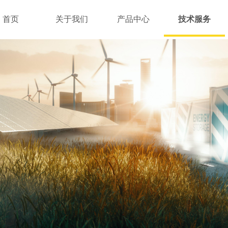
首页
关于我们
产品中心
技术服务