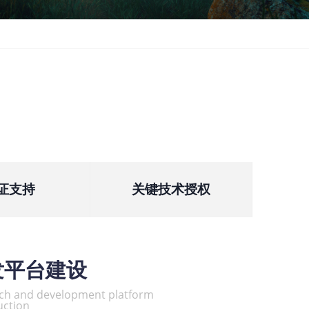
证支持
关键技术授权
发平台建设
ch and development platform
uction